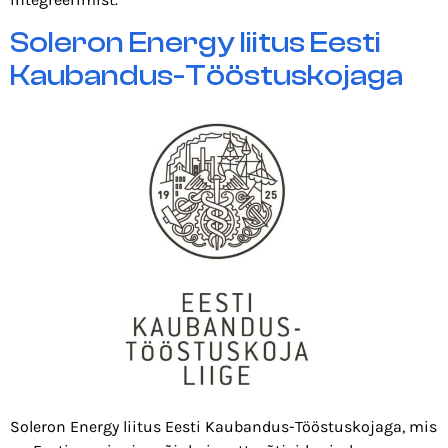
Soleron Energy liitus Eesti
Kaubandus-Tööstuskojaga
Soleron Energy liitus Eesti Kaubandus-Tööstuskojaga, mis